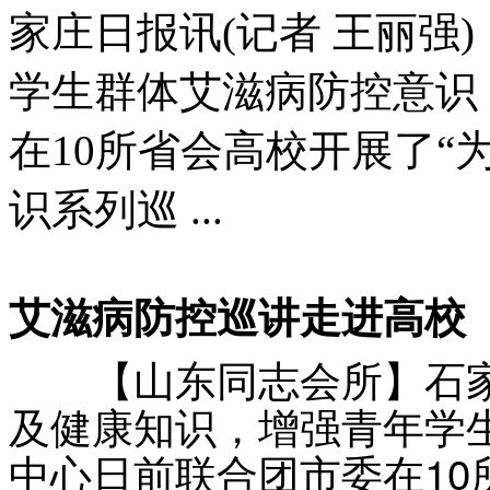
家庄日报讯(记者 王丽强
学生群体艾滋病防控意识
在10所省会高校开展了“
识系列巡 ...
艾滋病防控巡讲走进高校
【山东同志会所】石家庄
及健康知识，增强青年学
中心日前联合团市委在10