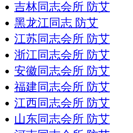
吉林同志会所 防艾
黑龙江同志 防艾
江苏同志会所 防艾
浙江同志会所 防艾
安徽同志会所 防艾
福建同志会所 防艾
江西同志会所 防艾
山东同志会所 防艾