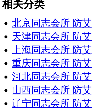
相关分类
北京同志会所 防艾
天津同志会所 防艾
上海同志会所 防艾
重庆同志会所 防艾
河北同志会所 防艾
山西同志会所 防艾
辽宁同志会所 防艾