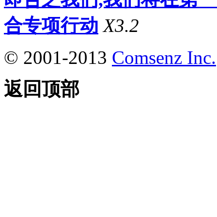
合专项行动
X3.2
© 2001-2013
Comsenz Inc.
返回顶部