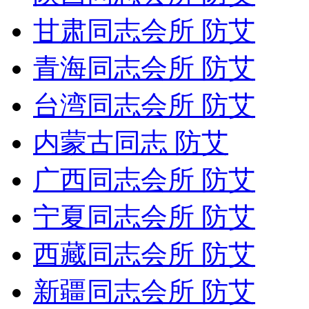
甘肃同志会所 防艾
青海同志会所 防艾
台湾同志会所 防艾
内蒙古同志 防艾
广西同志会所 防艾
宁夏同志会所 防艾
西藏同志会所 防艾
新疆同志会所 防艾