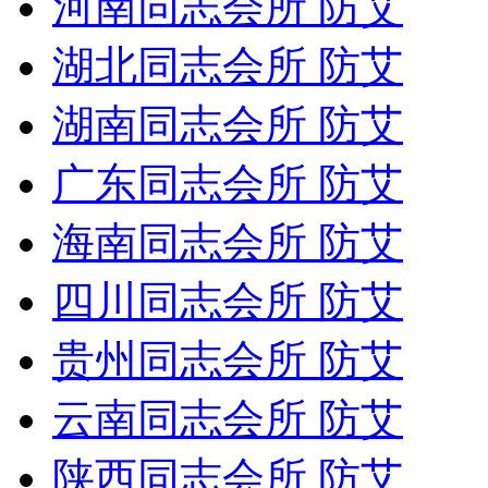
河南同志会所 防艾
湖北同志会所 防艾
湖南同志会所 防艾
广东同志会所 防艾
海南同志会所 防艾
四川同志会所 防艾
贵州同志会所 防艾
云南同志会所 防艾
陕西同志会所 防艾