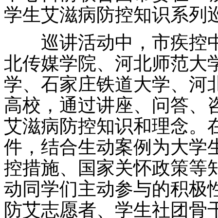
学生艾滋病防控知识系列
巡讲活动中，市疾控中
北传媒学院、河北师范大
学、石家庄铁道大学、河
高校，通过讲座、问答、
艾滋病防控知识和理念。
件，结合生动案例为大学
控措施、国家关怀政策等
动同学们主动参与的积极性
防艾志愿者、学生社团骨