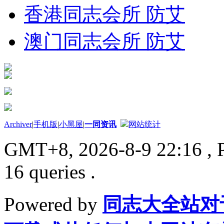
香港同志会所 防艾
澳门同志会所 防艾
Archiver
|
手机版
|
小黑屋
|
一同资讯
网站统计
GMT+8, 2026-8-9 22:16
, 
16 queries .
Powered by
同志大全站对