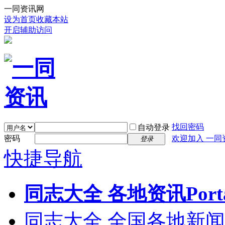
一同资讯网
设为首页
收藏本站
开启辅助访问
找回密码
自动登录
密码
欢迎加入 一同
登录
快捷导航
同志大全 各地资讯
Port
同志大全 全国各地新闻