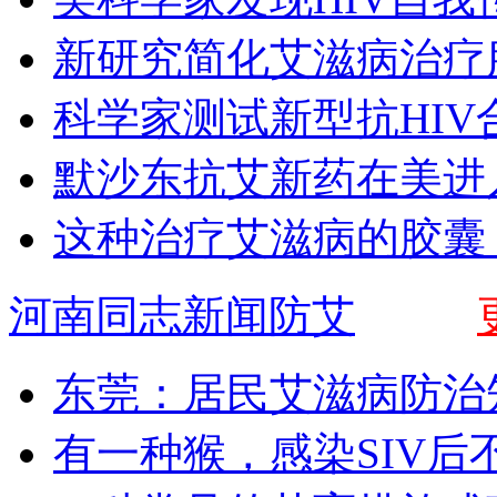
新研究简化艾滋病治疗
科学家测试新型抗HIV
默沙东抗艾新药在美进
这种治疗艾滋病的胶囊
河南同志新闻防艾
东莞：居民艾滋病防治
有一种猴，感染SIV后