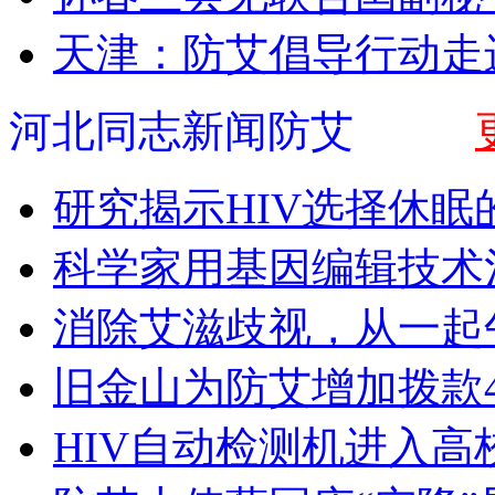
天津：防艾倡导行动走
河北同志新闻防艾
研究揭示HIV选择休眠
科学家用基因编辑技术
消除艾滋歧视，从一起
旧金山为防艾增加拨款4
HIV自动检测机进入