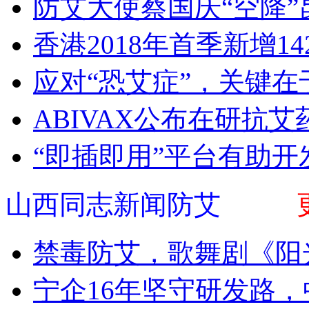
防艾大使蔡国庆“空降”
香港2018年首季新增1
应对“恐艾症”，关键
ABIVAX公布在研抗
“即插即用”平台有助开
山西同志新闻防艾
禁毒防艾，歌舞剧《阳
宁企16年坚守研发路