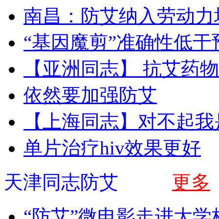
南昌：防艾纳入劳动力
“基因魔剪”准确性低于
【亚洲同志】 抗艾药
依然要加强防艾
【上海同志】对不起我
单片治疗hiv效果更好
天津同志防艾
更多
“防艾”微电影走进大学