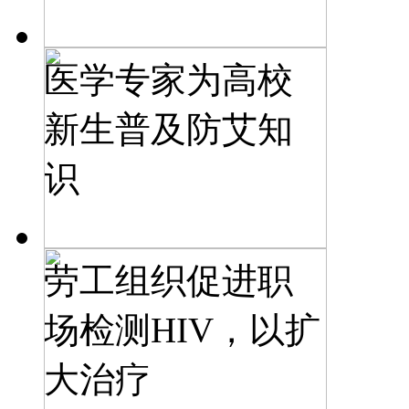
医学专家为高校
新生普及防艾知
识
劳工组织促进职
场检测HIV，以扩
大治疗