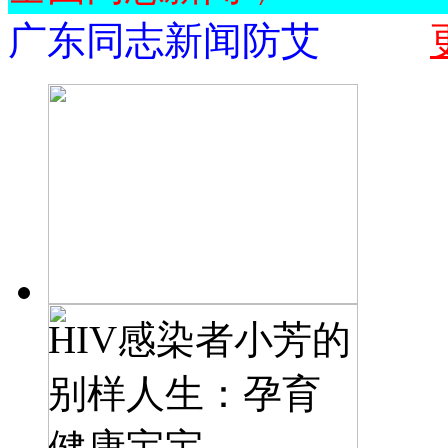
广东同志新闻防艾
HIV感染者小芳的
别样人生：孕育
健康宝宝