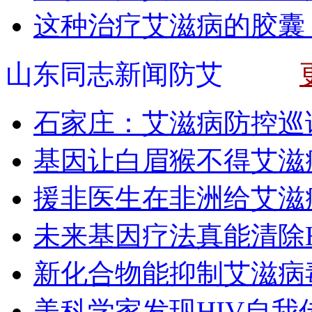
这种治疗艾滋病的胶囊
山东同志新闻防艾
石家庄：艾滋病防控巡
基因让白眉猴不得艾滋
援非医生在非洲给艾滋
未来基因疗法真能清除H
新化合物能抑制艾滋病
美科学家发现HIV自我