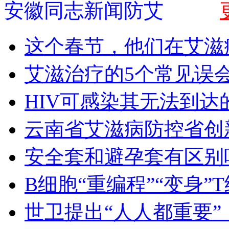
安徽同志新闻防艾
这个春节，他们在艾滋
艾滋治疗的5个常见误
HIV可感染其无法到达
云南省艾滋病防控省创
安全套和避孕套有区别
B细胞“重编程”“变身”
世卫提出“人人都重要”