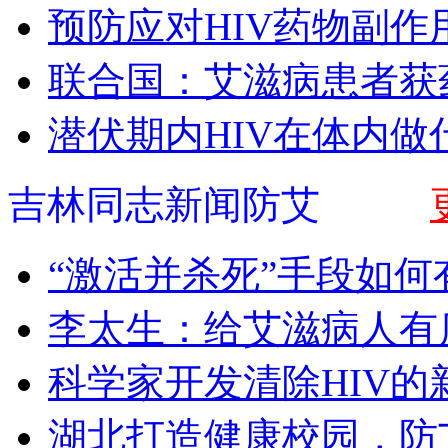
预防应对HIV药物副作
联合国：艾滋病患者获
潜伏期内HIV在体内做
吉林同志新闻防艾
“激活并杀死”手段如何
李太生：给艾滋病人有
科学家开发清除HIV的
湖北打造健康校园，防