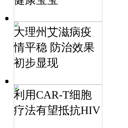
大理州艾滋病疫
情平稳 防治效果
初步显现
利用CAR-T细胞
疗法有望抵抗HIV