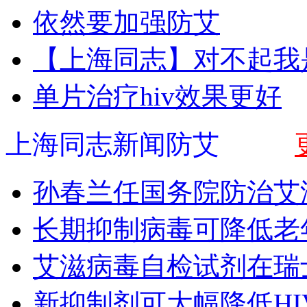
依然要加强防艾
【上海同志】对不起我
单片治疗hiv效果更好
上海同志新闻防艾
孙春兰任国务院防治艾
长期抑制病毒可降低老
艾滋病毒自检试剂在瑞
新抑制剂可大幅降低HI