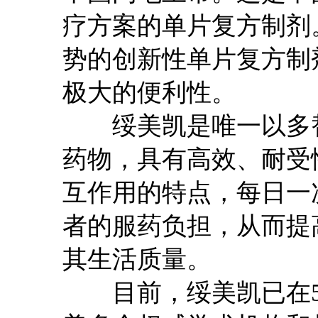
疗方案的单片复方制剂
势的创新性单片复方制
极大的便利性。
绥美凯是唯一以多替拉
药物，具有高效、耐受
互作用的特点，每日一
者的服药负担，从而提
其生活质量。
目前，绥美凯已在5