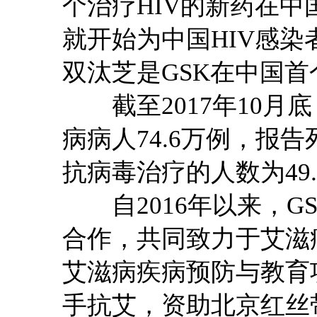
个治疗HIV的新药在中国
就开始为中国HIV感
双汰芝是GSK在中国首
截至2017年10月底
病病人74.6万例，报告
抗病毒治疗的人数为49.
自2016年以来，GS
合作，共同致力于艾滋
艾滋病疾病预防与教育
手抗艾，资助北京红丝