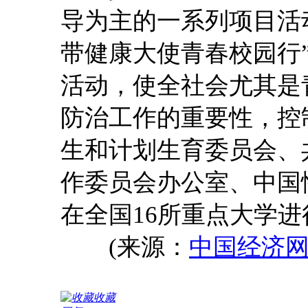
导为主的一系列项目活
带健康大使青春校园行
活动，使全社会尤其是
防治工作的重要性，控
生和计划生育委员会、
作委员会办公室、中国
在全国16所重点大学进
(来源：
中国经济
收藏