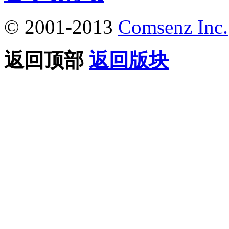
© 2001-2013
Comsenz Inc.
返回顶部
返回版块