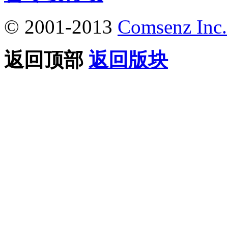
© 2001-2013
Comsenz Inc.
返回顶部
返回版块