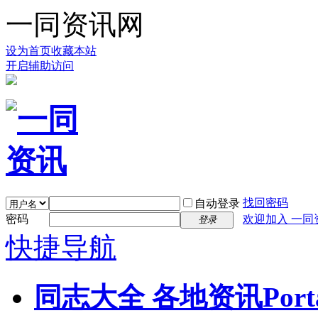
一同资讯网
设为首页
收藏本站
开启辅助访问
找回密码
自动登录
密码
欢迎加入 一同
登录
快捷导航
同志大全 各地资讯
Port