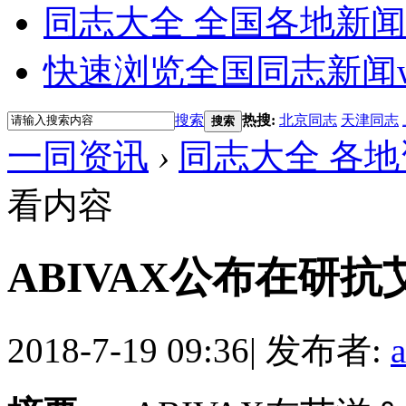
同志大全 全国各地新闻
快速浏览全国同志新闻
搜索
热搜:
北京同志
天津同志
搜索
一同资讯
›
同志大全 各地
看内容
ABIVAX公布在研
2018-7-19 09:36
|
发布者: