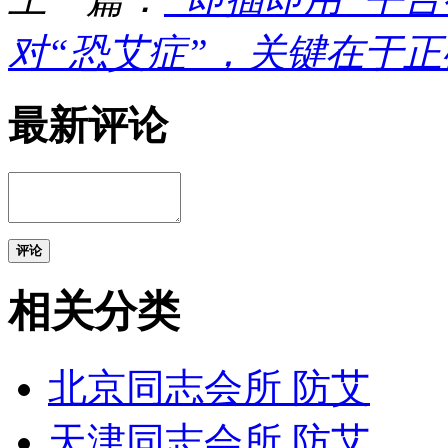
对“恐艾症”，关键在于
最新评论
评论
相关分类
北京同志会所 防艾
天津同志会所 防艾