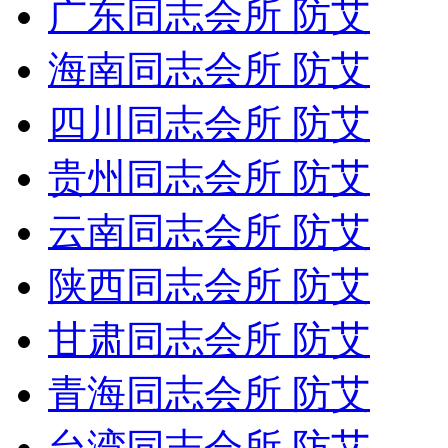
广东同志会所 防艾
海南同志会所 防艾
四川同志会所 防艾
贵州同志会所 防艾
云南同志会所 防艾
陕西同志会所 防艾
甘肃同志会所 防艾
青海同志会所 防艾
台湾同志会所 防艾