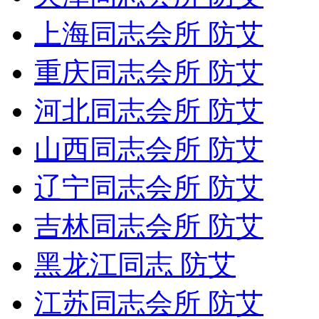
上海同志会所 防艾
重庆同志会所 防艾
河北同志会所 防艾
山西同志会所 防艾
辽宁同志会所 防艾
吉林同志会所 防艾
黑龙江同志 防艾
江苏同志会所 防艾