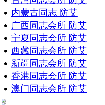
内蒙古同志 防艾
广西同志会所 防艾
宁夏同志会所 防艾
西藏同志会所 防艾
新疆同志会所 防艾
香港同志会所 防艾
澳门同志会所 防艾