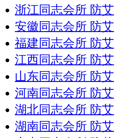
浙江同志会所 防艾
安徽同志会所 防艾
福建同志会所 防艾
江西同志会所 防艾
山东同志会所 防艾
河南同志会所 防艾
湖北同志会所 防艾
湖南同志会所 防艾