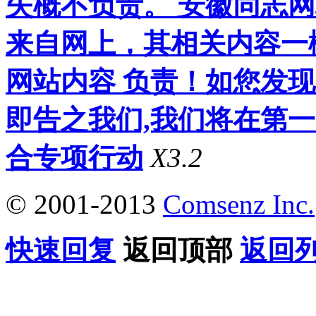
失概不负责。 安徽同志
来自网上，其相关内容一
网站内容 负责！如您发
即告之我们,我们将在第
合专项行动
X3.2
© 2001-2013
Comsenz Inc.
快速回复
返回顶部
返回