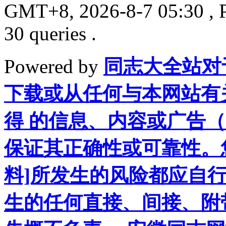
GMT+8, 2026-8-7 05:30
, 
30 queries .
Powered by
同志大全站对
下载或从任何与本网站有
得 的信息、内容或广告（
保证其正确性或可靠性。
料]所发生的风险都应自行
生的任何直接、间接、附