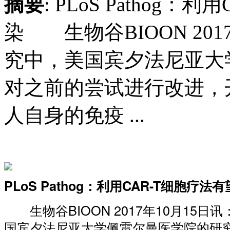
摘要
: PLoS Pathog
染 生物谷BIOON 20
究中，美国宾夕法尼亚大
对之前的尝试进行改进，
人自身的免疫 ...
PLoS Pathog：利用CAR-T细胞疗法
生物谷BIOON 2017年10月15日
国宾夕法尼亚大学佩雷尔曼医学院的研