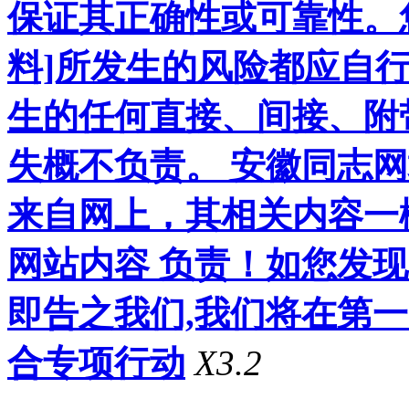
保证其正确性或可靠性。
料]所发生的风险都应自行
生的任何直接、间接、附
失概不负责。 安徽同志
来自网上，其相关内容一
网站内容 负责！如您发
即告之我们,我们将在第
合专项行动
X3.2