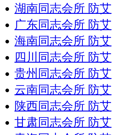
湖南同志会所 防艾
广东同志会所 防艾
海南同志会所 防艾
四川同志会所 防艾
贵州同志会所 防艾
云南同志会所 防艾
陕西同志会所 防艾
甘肃同志会所 防艾