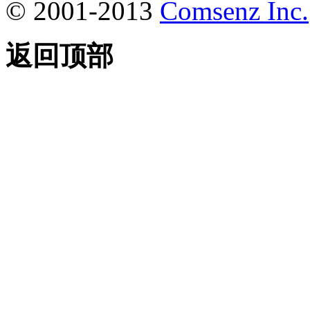
© 2001-2013
Comsenz Inc.
返回顶部