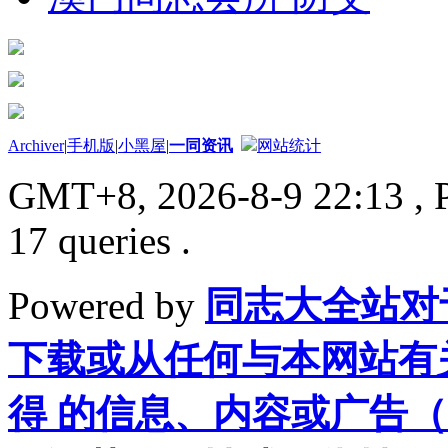
Archiver
|
手机版
|
小黑屋
|
一同资讯
网站统计
GMT+8, 2026-8-9 22:13
, 
17 queries .
Powered by
同志大全站对
下载或从任何与本网站有
得 的信息、内容或广告（