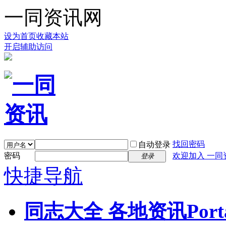
一同资讯网
设为首页
收藏本站
开启辅助访问
找回密码
自动登录
密码
欢迎加入 一同
登录
快捷导航
同志大全 各地资讯
Port