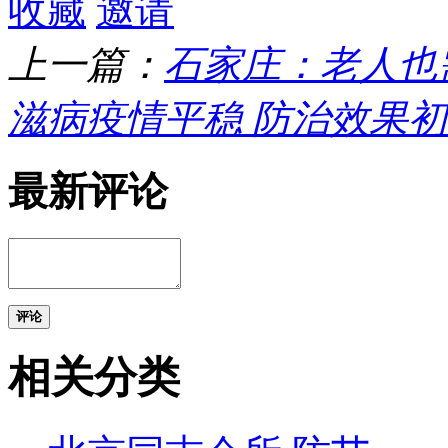
收藏
邀请
上一篇：
石家庄：老人也
滋病疫情平稳 防治效果
最新评论
评论
相关分类