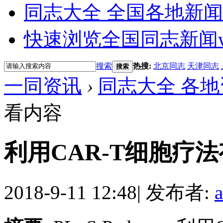
同志大全 全国各地新闻
快速浏览全国同志新闻
搜索
热搜:
北京同志
天津同志
搜索
一同资讯
›
同志大全 各地
看内容
利用CAR-T细胞疗法
2018-9-11 12:48
|
发布者: