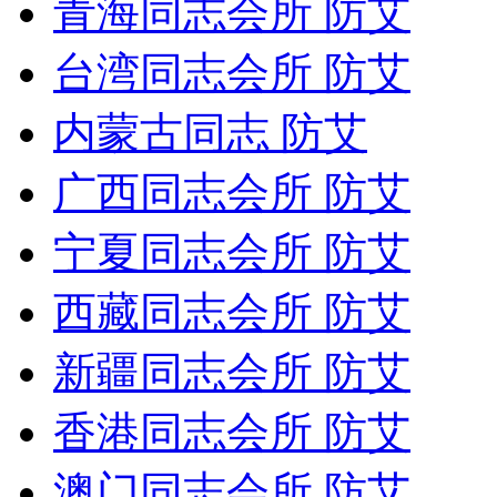
青海同志会所 防艾
台湾同志会所 防艾
内蒙古同志 防艾
广西同志会所 防艾
宁夏同志会所 防艾
西藏同志会所 防艾
新疆同志会所 防艾
香港同志会所 防艾
澳门同志会所 防艾