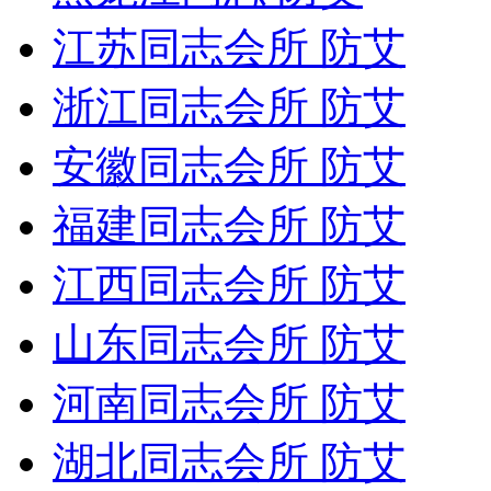
江苏同志会所 防艾
浙江同志会所 防艾
安徽同志会所 防艾
福建同志会所 防艾
江西同志会所 防艾
山东同志会所 防艾
河南同志会所 防艾
湖北同志会所 防艾