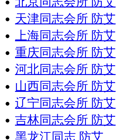
北京同志会所 防艾
天津同志会所 防艾
上海同志会所 防艾
重庆同志会所 防艾
河北同志会所 防艾
山西同志会所 防艾
辽宁同志会所 防艾
吉林同志会所 防艾
黑龙江同志 防艾