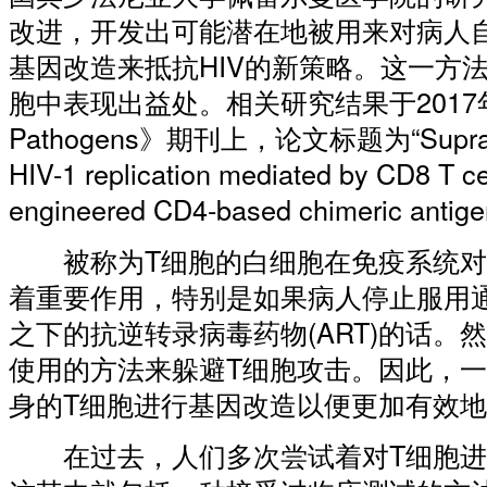
改进，开发出可能潜在地被用来对病人
基因改造来抵抗HIV的新策略。这一方
胞中表现出益处。相关研究结果于2017年
Pathogens》期刊上，论文标题为“Supraphysi
HIV-1 replication mediated by CD8 T ce
engineered CD4-based chimeric antige
被称为T细胞的白细胞在免疫系统对H
着重要作用，特别是如果病人停止服用
之下的抗逆转录病毒药物(ART)的话。
使用的方法来躲避T细胞攻击。因此，
身的T细胞进行基因改造以便更加有效地
在过去，人们多次尝试着对T细胞进行