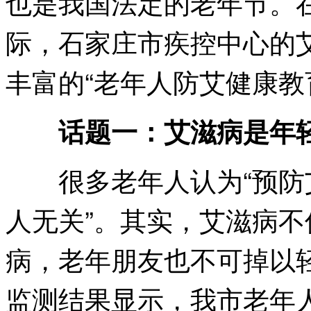
也是我国法定的老年节。
际，石家庄市疾控中心的
丰富的“老年人防艾健康教
话题一：艾滋病是年
很多老年人认为“预防
人无关”。其实，艾滋病
病，老年朋友也不可掉以
监测结果显示，我市老年