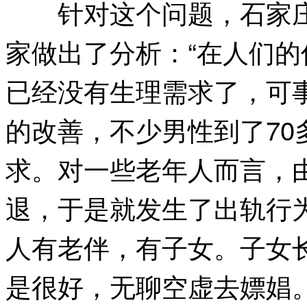
针对这个问题，石家庄
家做出了分析：“在人们
已经没有生理需求了，可
的改善，不少男性到了70
求。对一些老年人而言，
退，于是就发生了出轨行
人有老伴，有子女。子女
是很好，无聊空虚去嫖娼