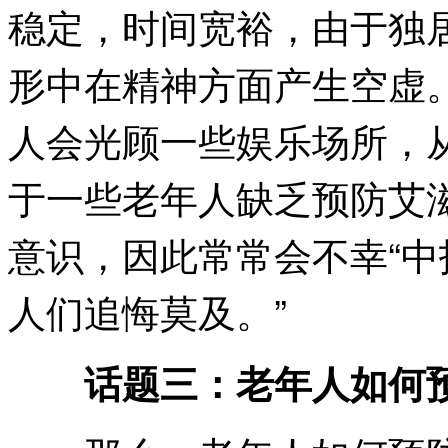
稳定，时间宽裕，由于独
形中在精神方面产生空虚
人会光顾一些娱乐场所，
于一些老年人缺乏预防艾
意识，因此常常会不幸“中
人们追悔莫及。”
话题三：老年人如何