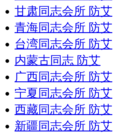
甘肃同志会所 防艾
青海同志会所 防艾
台湾同志会所 防艾
内蒙古同志 防艾
广西同志会所 防艾
宁夏同志会所 防艾
西藏同志会所 防艾
新疆同志会所 防艾