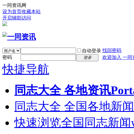
一同资讯网
设为首页
收藏本站
开启辅助访问
找回密码
自动登录
密码
欢迎加入 一同
登录
快捷导航
同志大全 各地资讯
Port
同志大全 全国各地新闻
快速浏览全国同志新闻