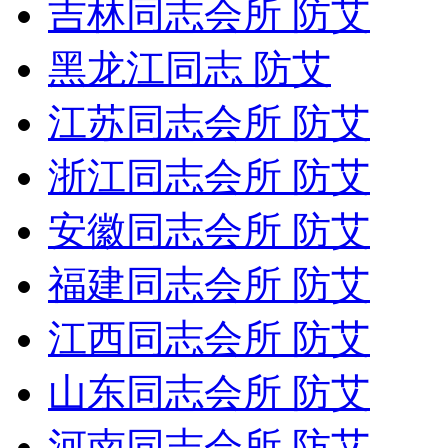
吉林同志会所 防艾
黑龙江同志 防艾
江苏同志会所 防艾
浙江同志会所 防艾
安徽同志会所 防艾
福建同志会所 防艾
江西同志会所 防艾
山东同志会所 防艾
河南同志会所 防艾