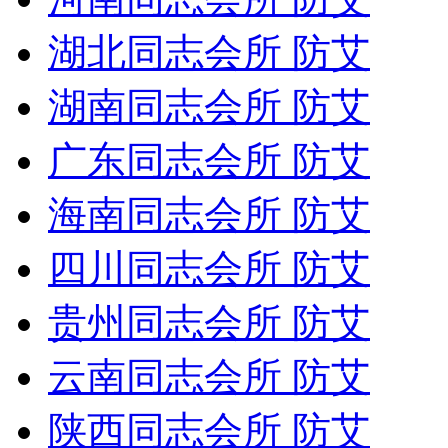
湖北同志会所 防艾
湖南同志会所 防艾
广东同志会所 防艾
海南同志会所 防艾
四川同志会所 防艾
贵州同志会所 防艾
云南同志会所 防艾
陕西同志会所 防艾