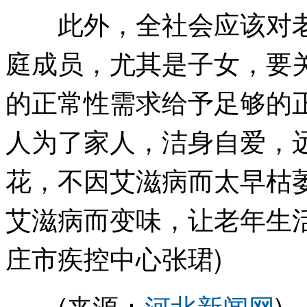
此外，全社会应该对老
庭成员，尤其是子女，要
的正常性需求给予足够的
人为了家人，洁身自爱，
花，不因艾滋病而太早枯
艾滋病而变味，让老年生
庄市疾控中心张珺)
(来源：
河北新闻网
)