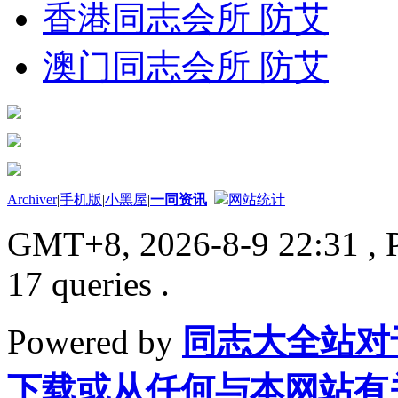
香港同志会所 防艾
澳门同志会所 防艾
Archiver
|
手机版
|
小黑屋
|
一同资讯
网站统计
GMT+8, 2026-8-9 22:31
, 
17 queries .
Powered by
同志大全站对
下载或从任何与本网站有