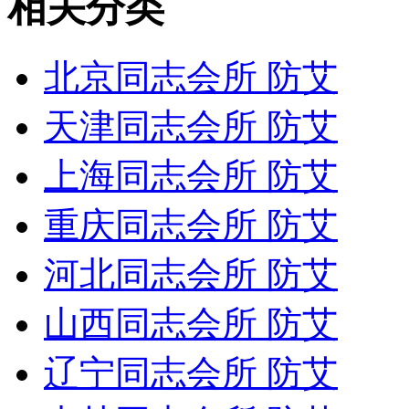
相关分类
北京同志会所 防艾
天津同志会所 防艾
上海同志会所 防艾
重庆同志会所 防艾
河北同志会所 防艾
山西同志会所 防艾
辽宁同志会所 防艾