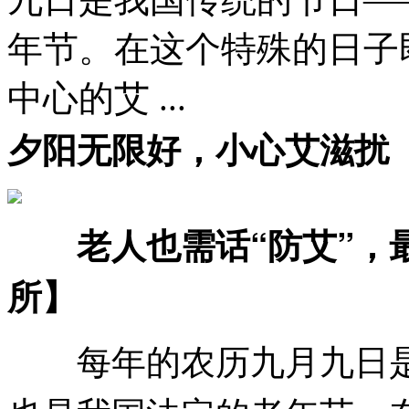
年节。在这个特殊的日子
中心的艾 ...
夕阳无限好，小心艾滋扰
老人也需话“防艾”，
所】
每年的农历九月九日是