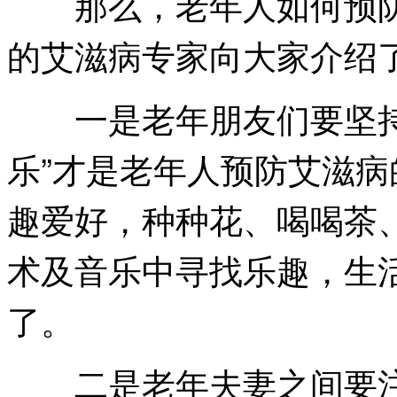
那么，老年人如何预防
的艾滋病专家向大家介绍了
一是老年朋友们要坚持
乐”才是老年人预防艾滋
趣爱好，种种花、喝喝茶
术及音乐中寻找乐趣，生
了。
二是老年夫妻之间要注