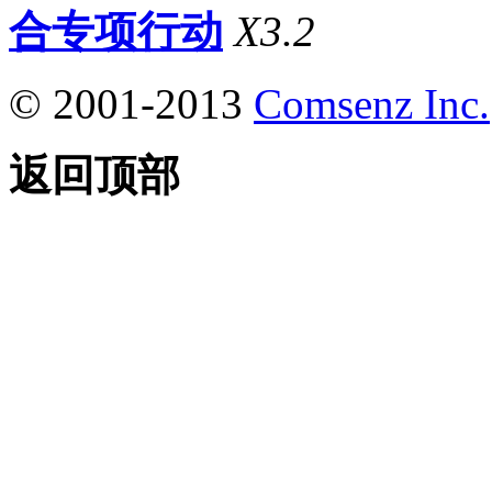
合专项行动
X3.2
© 2001-2013
Comsenz Inc.
返回顶部