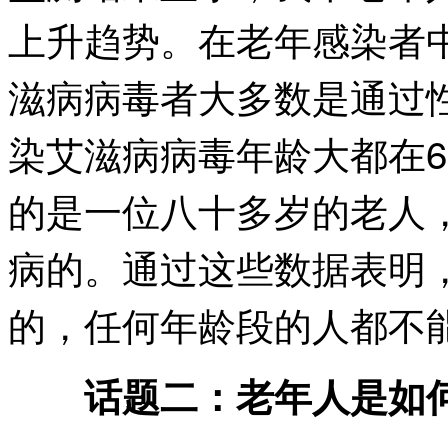
上升趋势。在老年感染者
滋病病毒者大多数是通过
染艾滋病病毒年龄大都在6
的是一位八十多岁的老人
病的。通过这些数据表明
的，任何年龄段的人都不
话题二：老年人是如