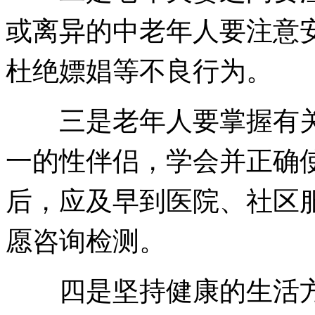
或离异的中老年人要注意
杜绝嫖娼等不良行为。
三是老年人要掌握有关
一的性伴侣，学会并正确
后，应及早到医院、社区
愿咨询检测。
四是坚持健康的生活方