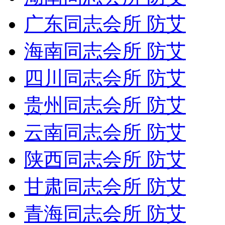
广东同志会所 防艾
海南同志会所 防艾
四川同志会所 防艾
贵州同志会所 防艾
云南同志会所 防艾
陕西同志会所 防艾
甘肃同志会所 防艾
青海同志会所 防艾