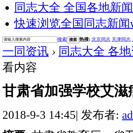
同志大全 全国各地新闻
快速浏览全国同志新闻
搜索
热搜:
北京同志
天津同志
搜索
一同资讯
›
同志大全 各地
看内容
甘肃省加强学校艾滋
2018-9-3 14:45
|
发布者:
a