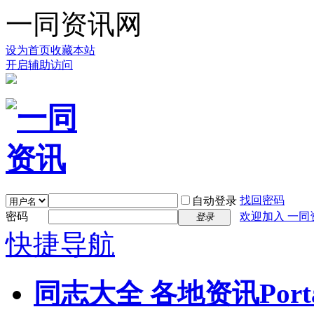
一同资讯网
设为首页
收藏本站
开启辅助访问
找回密码
自动登录
密码
欢迎加入 一同
登录
快捷导航
同志大全 各地资讯
Port