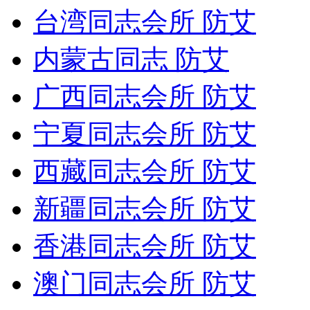
台湾同志会所 防艾
内蒙古同志 防艾
广西同志会所 防艾
宁夏同志会所 防艾
西藏同志会所 防艾
新疆同志会所 防艾
香港同志会所 防艾
澳门同志会所 防艾