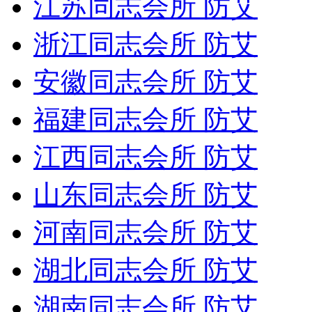
江苏同志会所 防艾
浙江同志会所 防艾
安徽同志会所 防艾
福建同志会所 防艾
江西同志会所 防艾
山东同志会所 防艾
河南同志会所 防艾
湖北同志会所 防艾
湖南同志会所 防艾