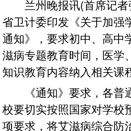
兰州晚报讯(首席记者张
省卫计委印发《关于加强
通知》，要求初中、高中
滋病专题教育时间，医学
知识教育内容纳入相关课
《通知》要求，各普通
校要切实按照国家对学校
项要求，将艾滋病综合防