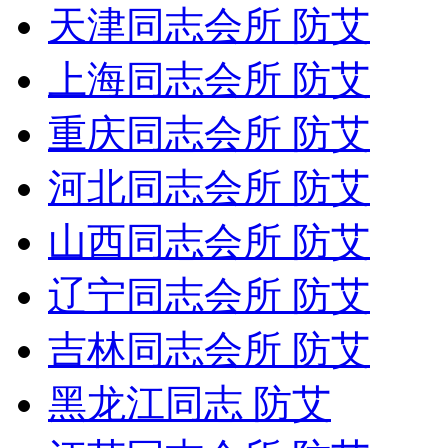
天津同志会所 防艾
上海同志会所 防艾
重庆同志会所 防艾
河北同志会所 防艾
山西同志会所 防艾
辽宁同志会所 防艾
吉林同志会所 防艾
黑龙江同志 防艾