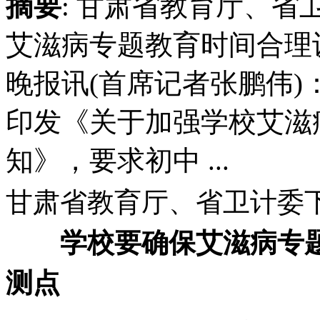
摘要
: 甘肃省教育厅、
艾滋病专题教育时间合
晚报讯(首席记者张鹏伟)
印发《关于加强学校艾滋
知》，要求初中 ...
甘肃省教育厅、省卫计委
学校要确保艾滋病专
测点