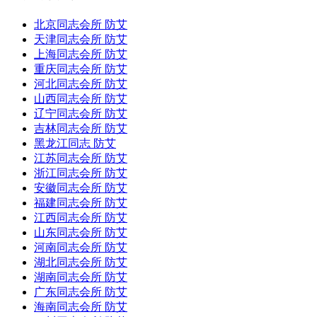
北京同志会所 防艾
天津同志会所 防艾
上海同志会所 防艾
重庆同志会所 防艾
河北同志会所 防艾
山西同志会所 防艾
辽宁同志会所 防艾
吉林同志会所 防艾
黑龙江同志 防艾
江苏同志会所 防艾
浙江同志会所 防艾
安徽同志会所 防艾
福建同志会所 防艾
江西同志会所 防艾
山东同志会所 防艾
河南同志会所 防艾
湖北同志会所 防艾
湖南同志会所 防艾
广东同志会所 防艾
海南同志会所 防艾