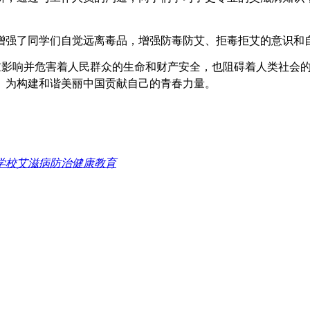
强了同学们自觉远离毒品，增强防毒防艾、拒毒拒艾的意识和
影响并危害着人民群众的生命和财产安全，也阻碍着人类社会的
。为构建和谐美丽中国贡献自己的青春力量。
学校艾滋病防治健康教育