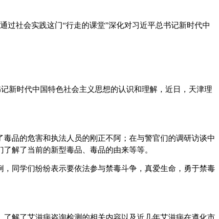
通过社会实践这门“行走的课堂”深化对习近平总书记新时代中
记新时代中国特色社会主义思想的认识和理解，近日，天津理
毒品的危害和执法人员的刚正不阿；在与警官们的调研访谈中
们了解了当前的新型毒品、毒品的由来等等。
，同学们纷纷表示要依法参与禁毒斗争，真爱生命，勇于禁毒
了解了艾滋病咨询检测的相关内容以及近几年艾滋病在遵化市