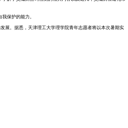
自我保护的能力。
发展。据悉，天津理工大学理学院青年志愿者将以本次暑期实