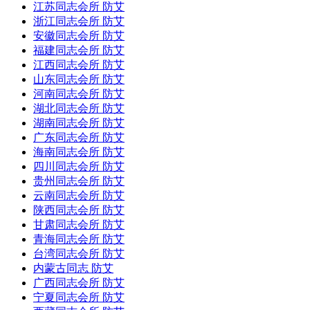
江苏同志会所 防艾
浙江同志会所 防艾
安徽同志会所 防艾
福建同志会所 防艾
江西同志会所 防艾
山东同志会所 防艾
河南同志会所 防艾
湖北同志会所 防艾
湖南同志会所 防艾
广东同志会所 防艾
海南同志会所 防艾
四川同志会所 防艾
贵州同志会所 防艾
云南同志会所 防艾
陕西同志会所 防艾
甘肃同志会所 防艾
青海同志会所 防艾
台湾同志会所 防艾
内蒙古同志 防艾
广西同志会所 防艾
宁夏同志会所 防艾