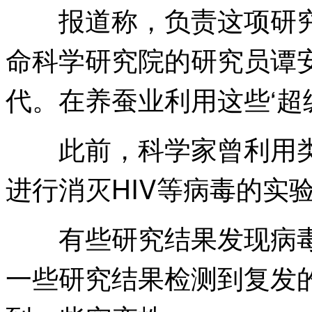
报道称，负责这项研究
命科学研究院的研究员谭
代。在养蚕业利用这些‘超
此前，科学家曾利用类
进行消灭HIV等病毒的实
有些研究结果发现病毒
一些研究结果检测到复发的