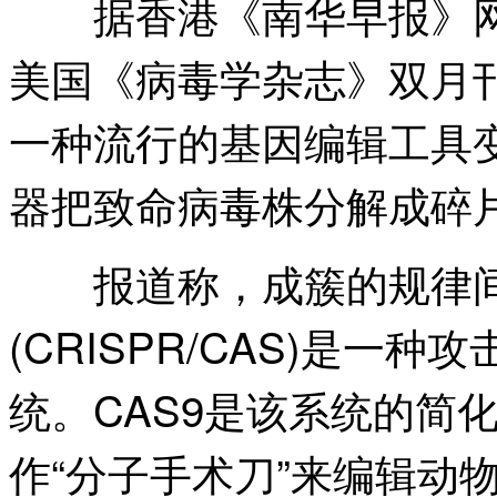
据香港《南华早报》网站
美国《病毒学杂志》双月
一种流行的基因编辑工具
器把致命病毒株分解成碎
报道称，成簇的规律间
(CRISPR/CAS)是一
统。CAS9是该系统的简
作“分子手术刀”来编辑动