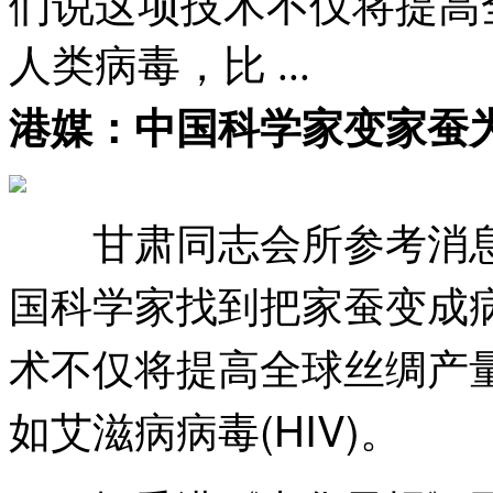
们说这项技术不仅将提高
人类病毒，比 ...
港媒：中国科学家变家蚕
甘肃同志会所参考消息网
国科学家找到把家蚕变成
术不仅将提高全球丝绸产
如艾滋病病毒(HIV)。