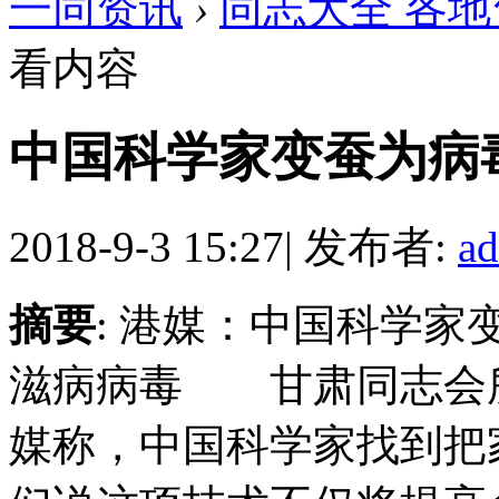
一同资讯
›
同志大全 各地
看内容
中国科学家变蚕为病毒
2018-9-3 15:27
|
发布者:
a
摘要
: 港媒：中国科学家
滋病病毒 甘肃同志会所
媒称，中国科学家找到把