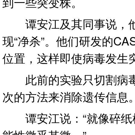
到一些突变株。
谭安江及其同事说，他
现“净杀”。他们研发的CA
位置，这样即使病毒发生
此前的实验只切割病毒
次的方法来消除遗传信息
谭安江说：“就像碎纸
能性微乎其微。”