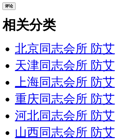
评论
相关分类
北京同志会所 防艾
天津同志会所 防艾
上海同志会所 防艾
重庆同志会所 防艾
河北同志会所 防艾
山西同志会所 防艾