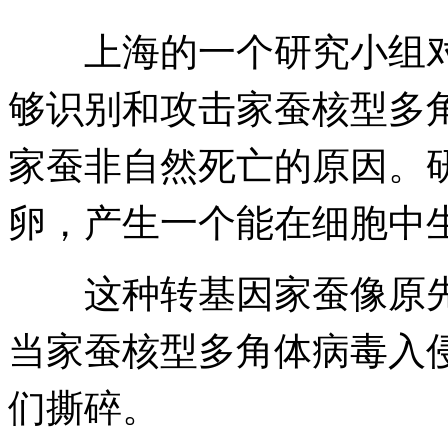
上海的一个研究小组对C
够识别和攻击家蚕核型多角
家蚕非自然死亡的原因。
卵，产生一个能在细胞中生
这种转基因家蚕像原先
当家蚕核型多角体病毒入侵
们撕碎。