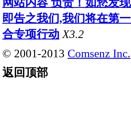
网站内容 负责！如您发
即告之我们,我们将在第
合专项行动
X3.2
© 2001-2013
Comsenz Inc.
返回顶部