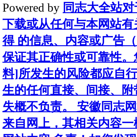
Powered by
同志大全站对
下载或从任何与本网站有
得 的信息、内容或广告（
保证其正确性或可靠性。
料]所发生的风险都应自行
生的任何直接、间接、附
失概不负责。 安徽同志
来自网上，其相关内容一