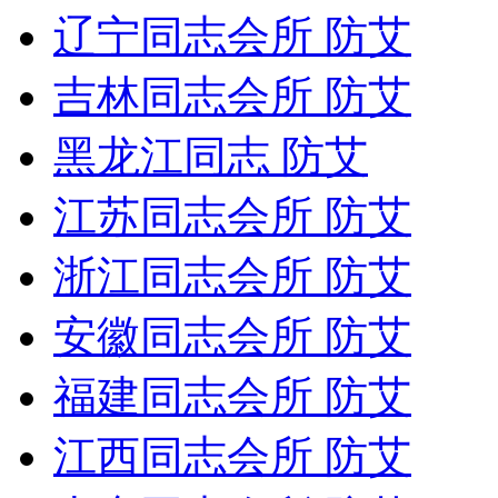
辽宁同志会所 防艾
吉林同志会所 防艾
黑龙江同志 防艾
江苏同志会所 防艾
浙江同志会所 防艾
安徽同志会所 防艾
福建同志会所 防艾
江西同志会所 防艾