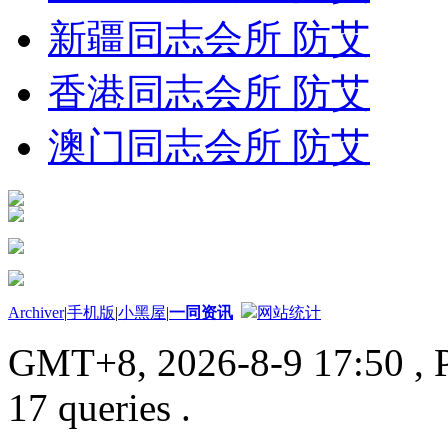
新疆同志会所 防艾
香港同志会所 防艾
澳门同志会所 防艾
Archiver
|
手机版
|
小黑屋
|
一同资讯
网站统计
GMT+8, 2026-8-9 17:50
, 
17 queries .