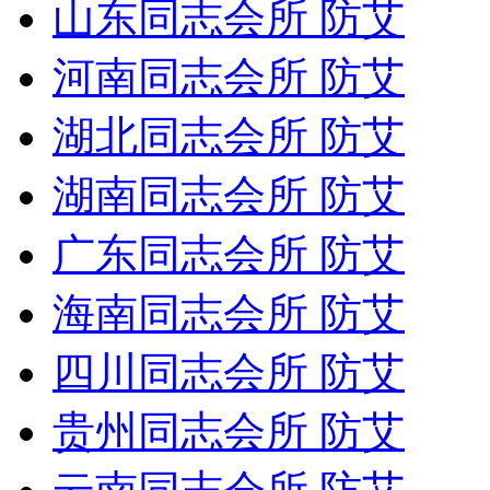
山东同志会所 防艾
河南同志会所 防艾
湖北同志会所 防艾
湖南同志会所 防艾
广东同志会所 防艾
海南同志会所 防艾
四川同志会所 防艾
贵州同志会所 防艾