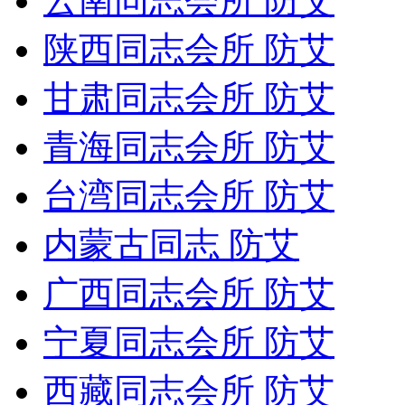
云南同志会所 防艾
陕西同志会所 防艾
甘肃同志会所 防艾
青海同志会所 防艾
台湾同志会所 防艾
内蒙古同志 防艾
广西同志会所 防艾
宁夏同志会所 防艾
西藏同志会所 防艾