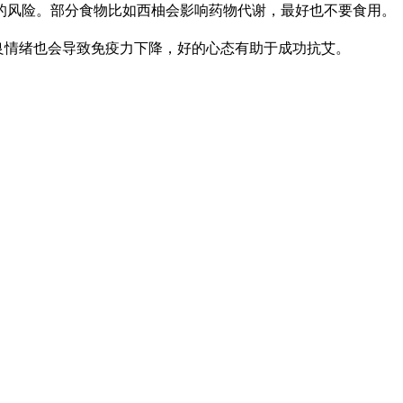
风险。部分食物比如西柚会影响药物代谢，最好也不要食用。
良情绪也会导致免疫力下降，好的心态有助于成功抗艾。