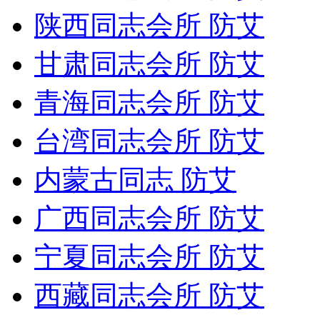
陕西同志会所 防艾
甘肃同志会所 防艾
青海同志会所 防艾
台湾同志会所 防艾
内蒙古同志 防艾
广西同志会所 防艾
宁夏同志会所 防艾
西藏同志会所 防艾