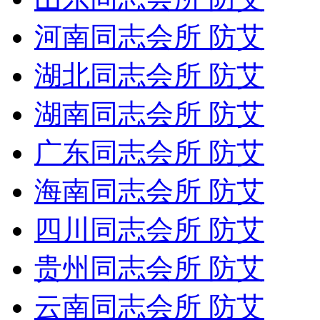
河南同志会所 防艾
湖北同志会所 防艾
湖南同志会所 防艾
广东同志会所 防艾
海南同志会所 防艾
四川同志会所 防艾
贵州同志会所 防艾
云南同志会所 防艾