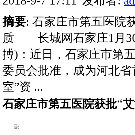
2018-9-7 17:11
|
发布者:
a
摘要
: 石家庄市第五医院
质 长城网石家庄1月30
搏)：近日，石家庄市第
委员会批准，成为河北省
室”资 ...
石家庄市第五医院获批“艾