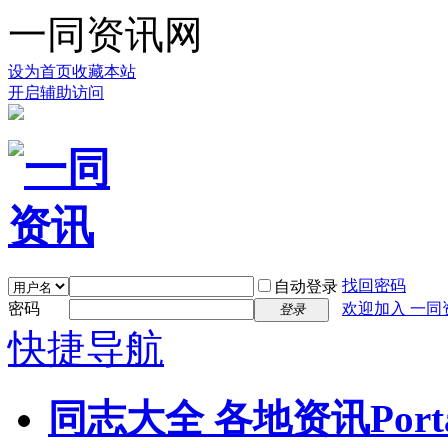
一同资讯网
设为首页
收藏本站
开启辅助访问
找回密码
自动登录
密码
欢迎加入 一同
登录
快捷导航
同志大全 各地资讯
Port