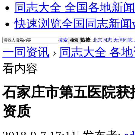
同志大全 全国各地新闻
快速浏览全国同志新闻
搜索
热搜:
北京同志
天津同志
搜索
一同资讯
›
同志大全 各地
看内容
石家庄市第五医院获
资质