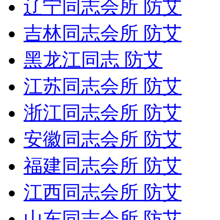
辽宁同志会所 防艾
吉林同志会所 防艾
黑龙江同志 防艾
江苏同志会所 防艾
浙江同志会所 防艾
安徽同志会所 防艾
福建同志会所 防艾
江西同志会所 防艾
山东同志会所 防艾