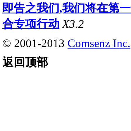
即告之我们,我们将在第
合专项行动
X3.2
© 2001-2013
Comsenz Inc.
返回顶部