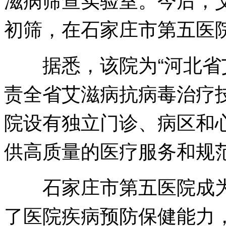
初筛，在石家庄市第五医
据悉，该院为“河北省艾
责全省艾滋病抗病毒治疗
院设有独立门诊、病区和心
供高质量的医疗服务和规
石家庄市第五医院成为
了医院疾病预防保健能力