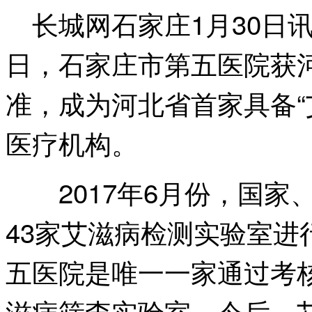
长城网石家庄1月30日讯(
日，石家庄市第五医院获
准，成为河北省首家具备“
医疗机构。
2017年6月份，国家
43家艾滋病检测实验室
五医院是唯一一家通过考
滋病筛查实验室。今后，