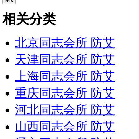
评论
相关分类
北京同志会所 防艾
天津同志会所 防艾
上海同志会所 防艾
重庆同志会所 防艾
河北同志会所 防艾
山西同志会所 防艾