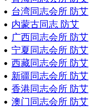
台湾同志会所 防艾
内蒙古同志 防艾
广西同志会所 防艾
宁夏同志会所 防艾
西藏同志会所 防艾
新疆同志会所 防艾
香港同志会所 防艾
澳门同志会所 防艾