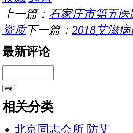
上一篇：
石家庄市第五医
资质
下一篇：
2018艾滋
最新评论
评论
相关分类
北京同志会所 防艾