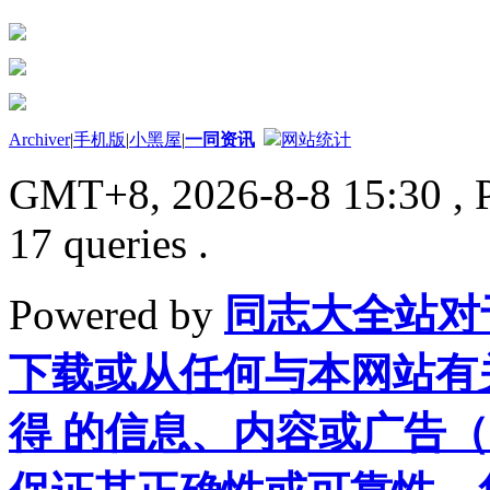
Archiver
|
手机版
|
小黑屋
|
一同资讯
网站统计
GMT+8, 2026-8-8 15:30
, 
17 queries .
Powered by
同志大全站对
下载或从任何与本网站有
得 的信息、内容或广告（