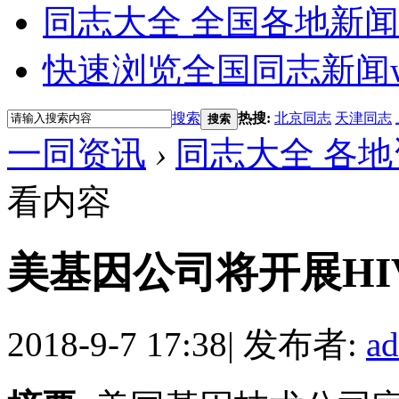
同志大全 全国各地新闻
快速浏览全国同志新闻
搜索
热搜:
北京同志
天津同志
搜索
一同资讯
›
同志大全 各地
看内容
美基因公司将开展H
2018-9-7 17:38
|
发布者:
a