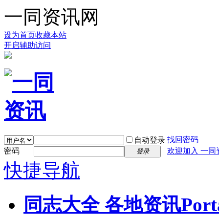
一同资讯网
设为首页
收藏本站
开启辅助访问
找回密码
自动登录
密码
欢迎加入 一同
登录
快捷导航
同志大全 各地资讯
Port