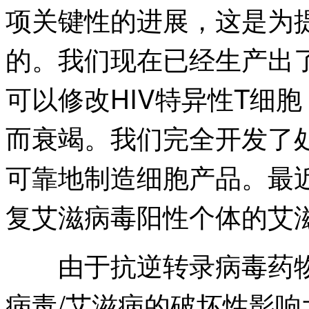
项关键性的进展，这是为提
的。我们现在已经生产出
可以修改HIV特异性T细
而衰竭。我们完全开发了
可靠地制造细胞产品。最
复艾滋病毒阳性个体的艾
由于抗逆转录病毒药物
病毒/艾滋病的破坏性影