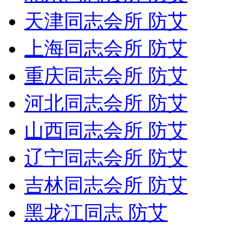
天津同志会所 防艾
上海同志会所 防艾
重庆同志会所 防艾
河北同志会所 防艾
山西同志会所 防艾
辽宁同志会所 防艾
吉林同志会所 防艾
黑龙江同志 防艾