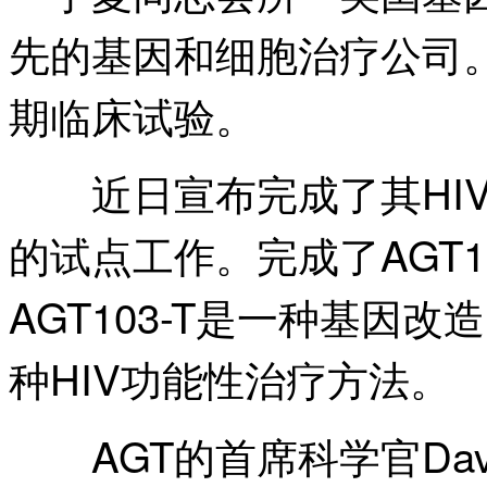
先的基因和细胞治疗公司。
期临床试验。
近日宣布完成了其HIV
的试点工作。完成了AGT1
AGT103-T是一种基因
种HIV功能性治疗方法。
AGT的首席科学官Davi