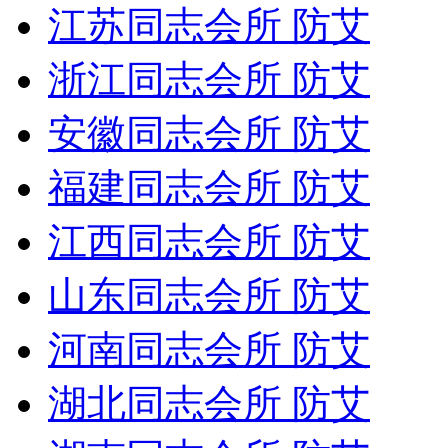
江苏同志会所 防艾
浙江同志会所 防艾
安徽同志会所 防艾
福建同志会所 防艾
江西同志会所 防艾
山东同志会所 防艾
河南同志会所 防艾
湖北同志会所 防艾