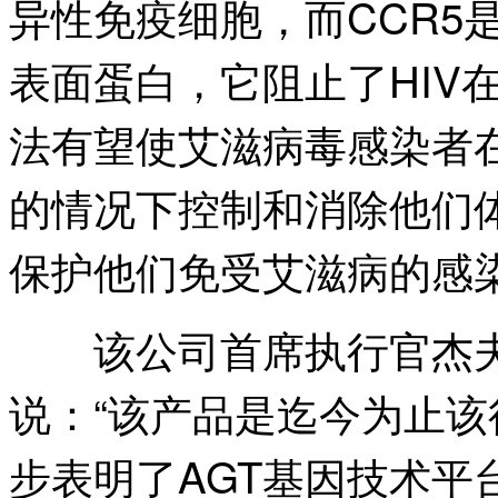
异性免疫细胞，而CCR5
表面蛋白，它阻止了HIV
法有望使艾滋病毒感染者
的情况下控制和消除他们
保护他们免受艾滋病的感
该公司首席执行官杰夫·加尔文
说：“该产品是迄今为止
步表明了AGT基因技术平