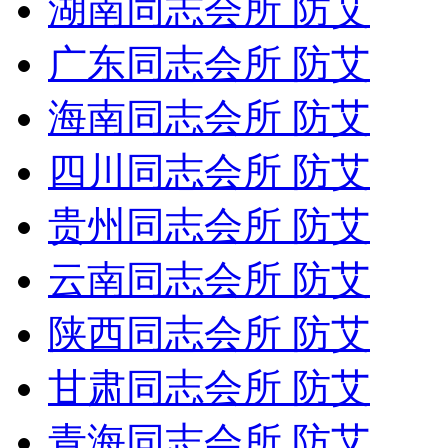
湖南同志会所 防艾
广东同志会所 防艾
海南同志会所 防艾
四川同志会所 防艾
贵州同志会所 防艾
云南同志会所 防艾
陕西同志会所 防艾
甘肃同志会所 防艾
青海同志会所 防艾