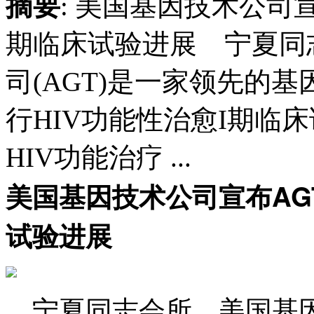
摘要
: 美国基因技术公司宣布
期临床试验进展 宁夏同
司(AGT)是一家领先的
行HIV功能性治愈I期
HIV功能治疗 ...
美国基因技术公司宣布AGT1
试验进展
宁夏同志会所 美国基因技