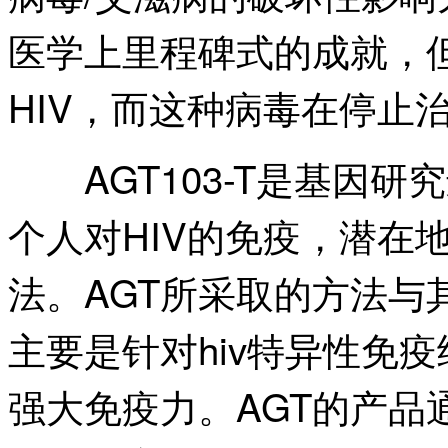
医学上里程碑式的成就，
HIV，而这种病毒在停止
AGT103-T是基因研
个人对HIV的免疫，潜在
法。AGT所采取的方法与
主要是针对hiv特异性免
强大免疫力。AGT的产品