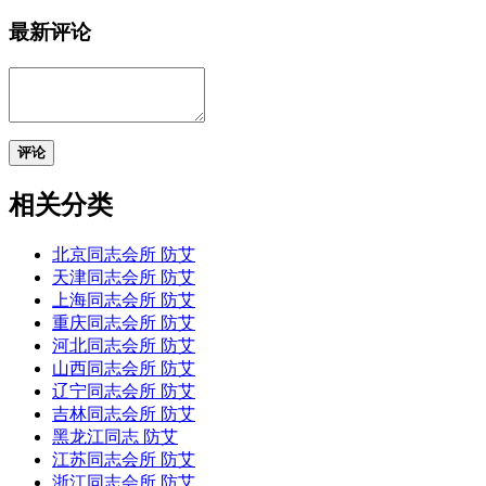
最新评论
评论
相关分类
北京同志会所 防艾
天津同志会所 防艾
上海同志会所 防艾
重庆同志会所 防艾
河北同志会所 防艾
山西同志会所 防艾
辽宁同志会所 防艾
吉林同志会所 防艾
黑龙江同志 防艾
江苏同志会所 防艾
浙江同志会所 防艾