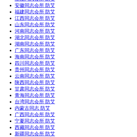
安徽同志会所 防艾
福建同志会所 防艾
江西同志会所 防艾
山东同志会所 防艾
河南同志会所 防艾
湖北同志会所 防艾
湖南同志会所 防艾
广东同志会所 防艾
海南同志会所 防艾
四川同志会所 防艾
贵州同志会所 防艾
云南同志会所 防艾
陕西同志会所 防艾
甘肃同志会所 防艾
青海同志会所 防艾
台湾同志会所 防艾
内蒙古同志 防艾
广西同志会所 防艾
宁夏同志会所 防艾
西藏同志会所 防艾
新疆同志会所 防艾