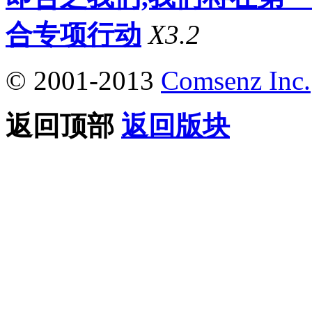
合专项行动
X3.2
© 2001-2013
Comsenz Inc.
返回顶部
返回版块