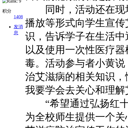
同时，活动还在现场
积分
1408
播放等形式向学生宣传
发消
息
识，告诉学子在生活中
以及使用一次性医疗器
毒。活动参与者小黄说
治艾滋病的相关知识，
我要学会去关心和理解
“希望通过弘扬红十字
为全校师生提供一个关