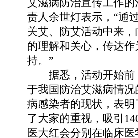
艾滋病防治宣传工作的
责人余世灯表示，“通
关艾、防艾活动中来，
的理解和关心，传达作
持。”
据悉，活动开始前，
于我国防治艾滋病情况
病感染者的现状，表明
了大家的重视，吸引14
医大红会分别在临床医