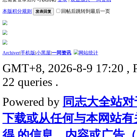
本版积分规则
回帖后跳转到最后一页
发表回复
Archiver
|
手机版
|
小黑屋
|
一同资讯
网站统计
GMT+8, 2026-8-9 17:20
, 
22 queries .
Powered by
同志大全站对
下载或从任何与本网站有
得 的信息、内容或广告（