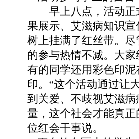
早上八点，活动正式
果展示、艾滋病知识宣
树上挂满了红丝带。尽
的参与热情不减。大家
有的同学还用彩色印泥
印。“这个活动通过让
到关爱、不歧视艾滋病
量，这个社会才能真正
位红会干事说。