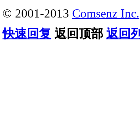
© 2001-2013
Comsenz Inc.
快速回复
返回顶部
返回