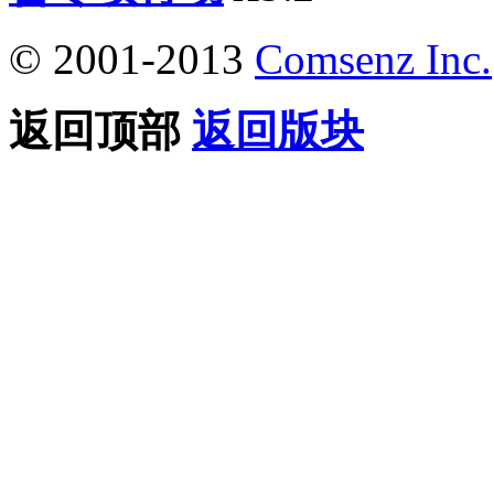
© 2001-2013
Comsenz Inc.
返回顶部
返回版块