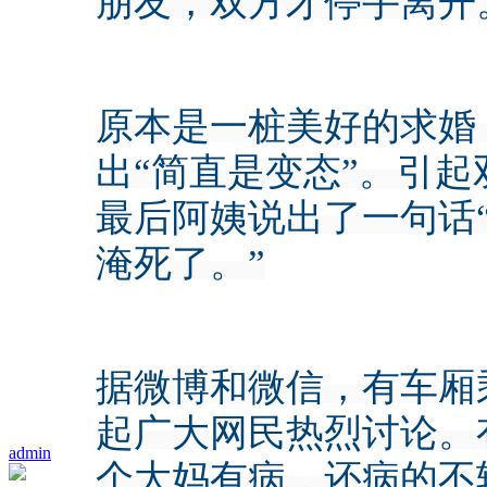
朋友，双方才停手离开
原本是一桩美好的求婚
出“简直是变态”。引
最后阿姨说出了一句话
淹死了。”
据微博和微信，有车厢
起广大网民热烈讨论。
admin
个大妈有病，还病的不