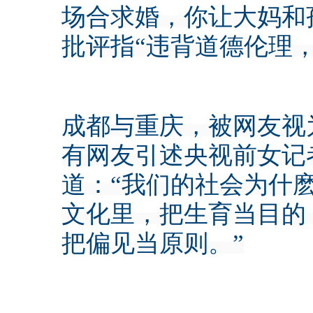
场合求婚，你让大妈和
批评指“违背道德伦理
成都与重庆，被网友视
有网友引述央视前女记
道：“我们的社会为什
文化里，把生育当目的
把偏见当原则。”