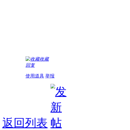
收藏
回复
使用道具
举报
返回列表