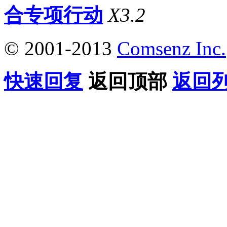
合专项行动
X3.2
© 2001-2013
Comsenz Inc.
快速回复
返回顶部
返回