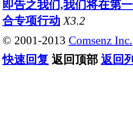
即告之我们,我们将在第
合专项行动
X3.2
© 2001-2013
Comsenz Inc.
快速回复
返回顶部
返回