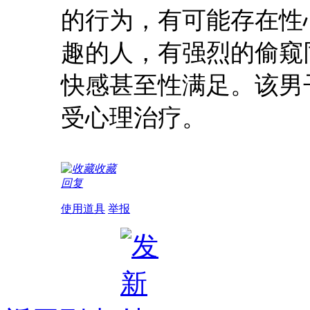
的行为，有可能存在性
趣的人，有强烈的偷窥
快感甚至性满足。该男
受心理治疗。
收藏
回复
使用道具
举报