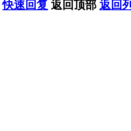
快速回复
返回顶部
返回