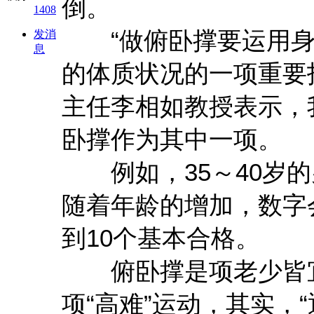
倒。
1408
“做俯卧撑要运用身
发消
息
的体质状况的一项重要
主任李相如教授表示，
卧撑作为其中一项。
例如，35～40岁的
随着年龄的增加，数字
到10个基本合格。
俯卧撑是项老少皆宜
项“高难”运动，其实，