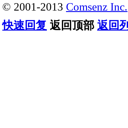
© 2001-2013
Comsenz Inc.
快速回复
返回顶部
返回