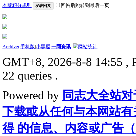
本版积分规则
回帖后跳转到最后一页
发表回复
Archiver
|
手机版
|
小黑屋
|
一同资讯
网站统计
GMT+8, 2026-8-8 14:55
, 
22 queries .
Powered by
同志大全站对
下载或从任何与本网站有
得 的信息、内容或广告（