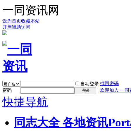
一同资讯网
设为首页
收藏本站
开启辅助访问
找回密码
自动登录
密码
欢迎加入 一同
登录
快捷导航
同志大全 各地资讯
Port