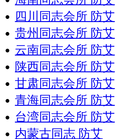
四川同志会所 防艾
贵州同志会所 防艾
云南同志会所 防艾
陕西同志会所 防艾
甘肃同志会所 防艾
青海同志会所 防艾
台湾同志会所 防艾
内蒙古同志 防艾