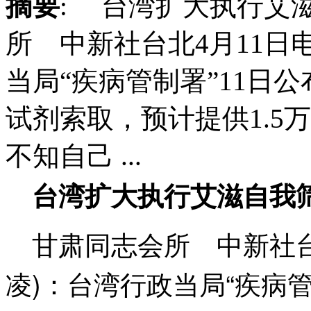
摘要
: 台湾扩大执行艾
所 中新社台北4月11日电
当局“疾病管制署”11日
试剂索取，预计提供1.5
不知自己 ...
台湾扩大执行艾滋自我
甘肃同志会所 中新社台北
凌)：台湾行政当局“疾病