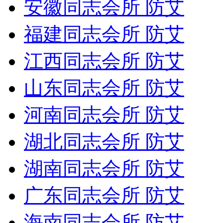
安徽同志会所 防艾
福建同志会所 防艾
江西同志会所 防艾
山东同志会所 防艾
河南同志会所 防艾
湖北同志会所 防艾
湖南同志会所 防艾
广东同志会所 防艾
海南同志会所 防艾