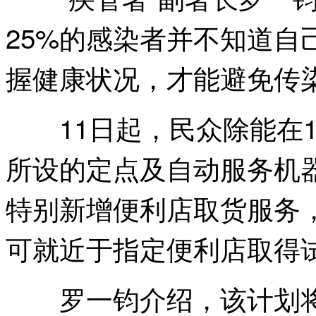
25%的感染者并不知道自
握健康状况，才能避免传
11日起，民众除能在1
所设的定点及自动服务机
特别新增便利店取货服务
可就近于指定便利店取得
罗一钧介绍，该计划将