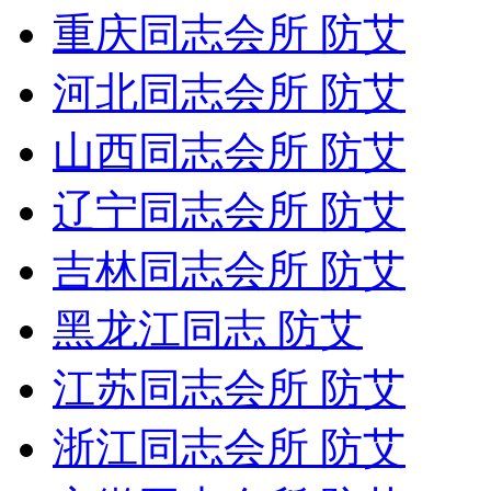
重庆同志会所 防艾
河北同志会所 防艾
山西同志会所 防艾
辽宁同志会所 防艾
吉林同志会所 防艾
黑龙江同志 防艾
江苏同志会所 防艾
浙江同志会所 防艾