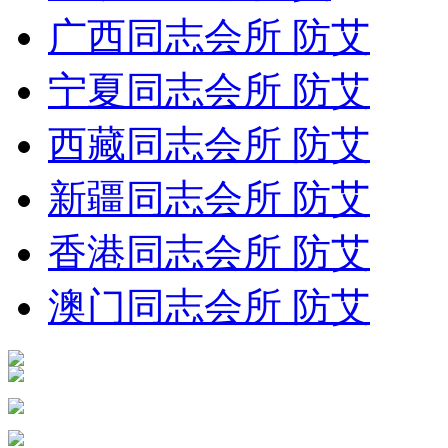
广西同志会所 防艾
宁夏同志会所 防艾
西藏同志会所 防艾
新疆同志会所 防艾
香港同志会所 防艾
澳门同志会所 防艾