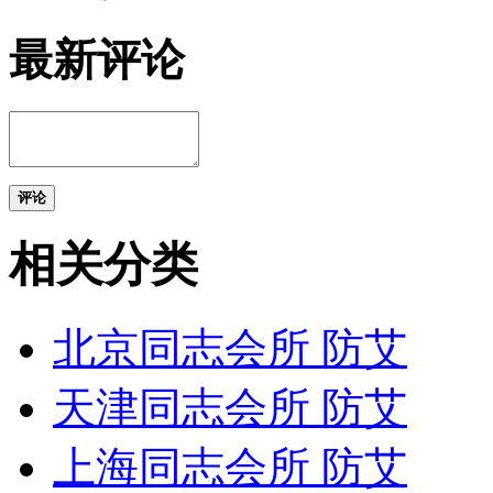
最新评论
评论
相关分类
北京同志会所 防艾
天津同志会所 防艾
上海同志会所 防艾