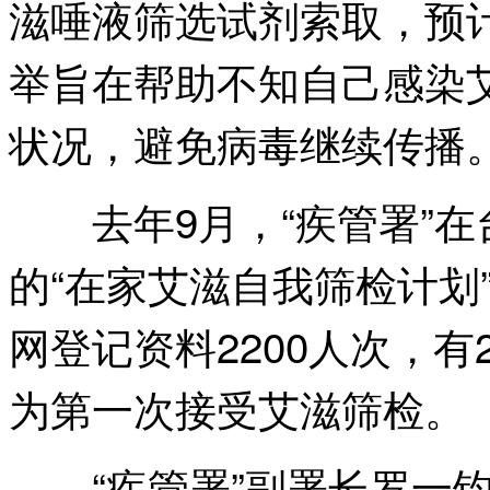
滋唾液筛选试剂索取，预计
举旨在帮助不知自己感染
状况，避免病毒继续传播
去年9月，“疾管署”在
的“在家艾滋自我筛检计划”
网登记资料2200人次，
为第一次接受艾滋筛检。
“疾管署”副署长罗一钧