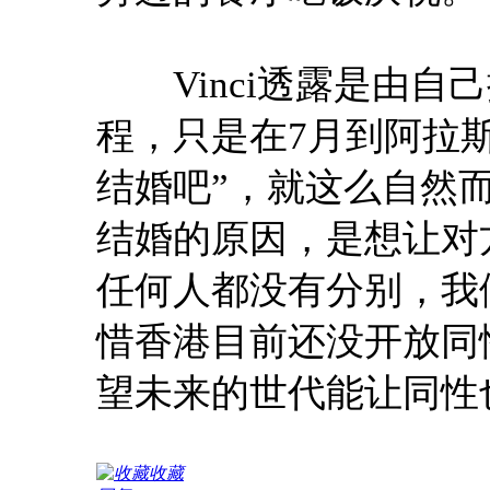
Vinci透露是由自
程，只是在7月到阿拉
结婚吧”，就这么自然
结婚的原因，是想让对
任何人都没有分别，我
惜香港目前还没开放同
望未来的世代能让同性
收藏