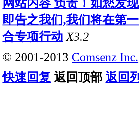
网站内容 负责！如您发
即告之我们,我们将在第
合专项行动
X3.2
© 2001-2013
Comsenz Inc.
快速回复
返回顶部
返回